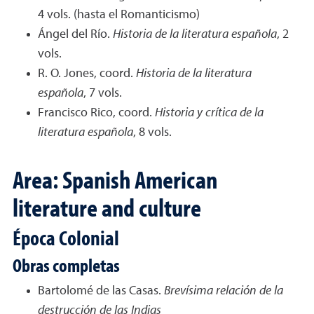
4 vols. (hasta el Romanticismo)
Ángel del Río.
Historia de la literatura española
, 2
vols.
R. O. Jones, coord.
Historia de la literatura
española
, 7 vols.
Francisco Rico, coord.
Historia y crítica de la
literatura española
, 8 vols.
Area: Spanish American
literature and culture
Época Colonial
Obras completas
Bartolomé de las Casas.
Brevísima relación de la
destrucción de las Indias