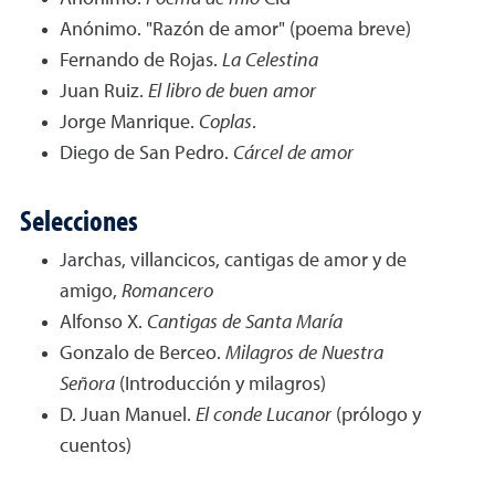
Anónimo. "Razón de amor" (poema breve)
Fernando de Rojas.
La Celestina
Juan Ruiz.
El libro de buen amor
Jorge Manrique.
Coplas
.
Diego de San Pedro.
Cárcel de amor
Selecciones
Jarchas, villancicos, cantigas de amor y de
amigo,
Romancero
Alfonso X.
Cantigas de Santa María
Gonzalo de Berceo.
Milagros de Nuestra
Señora
(Introducción y milagros)
D. Juan Manuel.
El conde Lucanor
(prólogo y
cuentos)