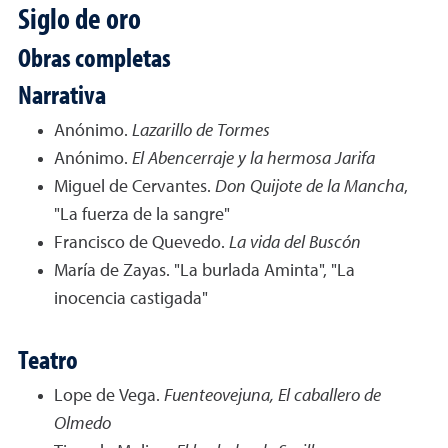
Siglo de oro
Obras completas
Narrativa
Anónimo.
Lazarillo de Tormes
Anónimo.
El Abencerraje y la hermosa Jarifa
Miguel de Cervantes.
Don Quijote de la Mancha
,
"La fuerza de la sangre"
Francisco de Quevedo.
La vida del Buscón
María de Zayas. "La burlada Aminta", "La
inocencia castigada"
Teatro
Lope de Vega.
Fuenteovejuna, El caballero de
Olmedo