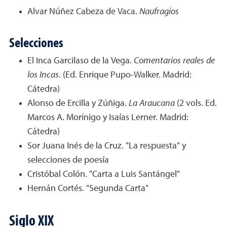
Alvar Núñez Cabeza de Vaca.
Naufragios
Selecciones
El Inca Garcilaso de la Vega.
Comentarios reales de
los Incas
. (Ed. Enrique Pupo-Walker. Madrid:
Cátedra)
Alonso de Ercilla y Zúñiga.
La Araucana
(2 vols. Ed.
Marcos A. Morínigo y Isaías Lerner. Madrid:
Cátedra)
Sor Juana Inés de la Cruz. "La respuesta" y
selecciones de poesía
Cristóbal Colón. "Carta a Luis Santángel"
Hernán Cortés. "Segunda Carta"
Siglo XIX