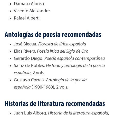
Dámaso Alonso
Vicente Aleixandre
Rafael Alberti
Antologías de poesía recomendadas
José Blecua.
Floresta de lírica española
Elias Rivers.
Poesía lírica del Siglo de Oro
Gerardo Diego.
Poesía española contemporánea
Sainz de Robles.
Historia y antología de la poesía
española
, 2 vols.
Gustavo Correa.
Antología de la poesía
española
(1900-1980), 2 vols.
Historias de literatura recomendadas
Juan Luis Alborg.
Historia de la literatura española
,