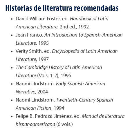
Historias de literatura recomendadas
David William Foster, ed.
Handbook of Latin
American Literature
, 2nd ed., 1992
Jean Franco.
An Introduction to Spanish-American
Literature
, 1995
Verity Smith, ed.
Encyclopedia of Latin American
Literature
, 1997
The Cambridge History of Latin American
Literature
(Vols. 1-2), 1996
Naomi LIndstrom.
Early Spanish American
Narrative
, 2004
Naomi Lindstrom.
Twentieth-Century Spanish
American Fiction
, 1994
Felipe B. Pedraza Jiménez, ed.
Manual de literatura
hispanoamericana
(6 vols.)