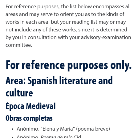
For reference purposes, the list below encompasses all
areas and may serve to orient you as to the kinds of
works in each area, but your reading list may or may
not include any of these works, since it is determined
by you in consultation with your advisory-examination
committee.
For reference purposes only.
Area: Spanish literature and
culture
Época Medieval
Obras completas
Anónimo. "Elena y María" (poema breve)
Anónimo.
Poema de mío
Cid