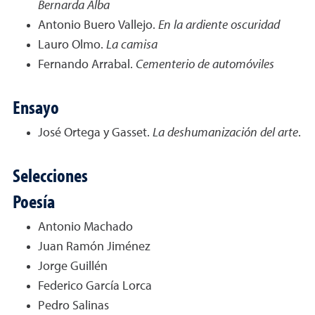
Bernarda Alba
Antonio Buero Vallejo.
En la ardiente oscuridad
Lauro Olmo.
La camisa
Fernando Arrabal.
Cementerio de automóviles
Ensayo
José Ortega y Gasset.
La deshumanización del arte
.
Selecciones
Poesía
Antonio Machado
Juan Ramón Jiménez
Jorge Guillén
Federico García Lorca
Pedro Salinas