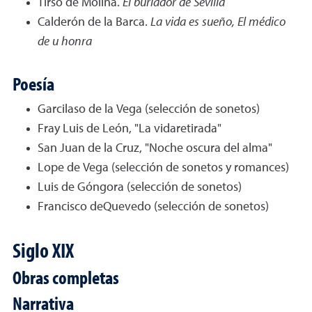
Tirso de Molina.
El burlador de Sevilla
Calderón de la Barca.
La vida es sueño, El médico
de u honra
Poesía
Garcilaso de la Vega (selección de sonetos)
Fray Luis de León, "La vidaretirada"
San Juan de la Cruz, "Noche oscura del alma"
Lope de Vega (selección de sonetos y romances)
Luis de Góngora (selección de sonetos)
Francisco deQuevedo (selección de sonetos)
Siglo XIX
Obras completas
Narrativa