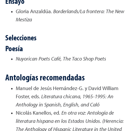
Ensayo
Gloria Anzaldúa.
Borderlands/La frontera: The New
Mestiza
Selecciones
Poesía
Nuyorican Poets Café, The Taco Shop Poets
Antologías recomendadas
Manuel de Jesús Hernández-G. y David William
Foster, eds.
Literatura chicana, 1965-1995: An
Anthology in Spanish, English, and Caló
Nicolás Kanellos, ed.
En otra voz: Antología de
literatura hispana en los Estados Unidos. (Herencia:
The Anthology of Hispanic Literature in the United