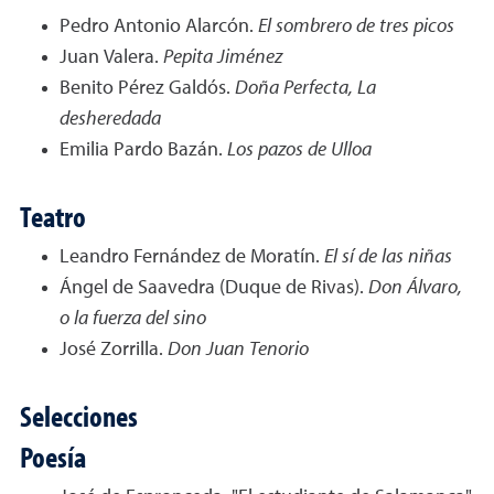
Pedro Antonio Alarcón.
El sombrero de tres picos
Juan Valera.
Pepita Jiménez
Benito Pérez Galdós.
Doña Perfecta, La
desheredada
Emilia Pardo Bazán.
Los pazos de Ulloa
Teatro
Leandro Fernández de Moratín.
El sí de las niñas
Ángel de Saavedra (Duque de Rivas).
Don Álvaro,
o la fuerza del sino
José Zorrilla.
Don Juan Tenorio
Selecciones
Poesía