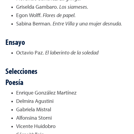
Griselda Gambaro.
Los siameses.
Egon Wolff.
Flores de papel.
Sabina Berman.
Entre Villa y una mujer desnuda.
Ensayo
Octavio Paz.
El laberinto de la soledad
Selecciones
Poesía
Enrique González Martínez
Delmira Agustini
Gabriela Mistral
Alfonsina Storni
Vicente Huidobro