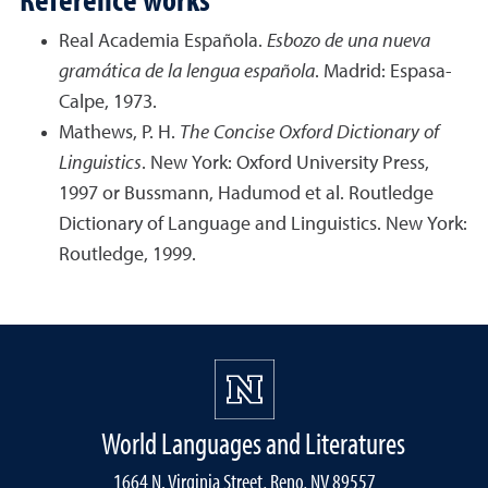
Real Academia Española.
Esbozo de una nueva
gramática de la lengua española
. Madrid: Espasa-
Calpe, 1973.
Mathews, P. H.
The Concise Oxford Dictionary of
Linguistics
. New York: Oxford University Press,
1997 or Bussmann, Hadumod et al. Routledge
Dictionary of Language and Linguistics. New York:
Routledge, 1999.
World Languages and Literatures
1664 N. Virginia Street, Reno, NV 89557