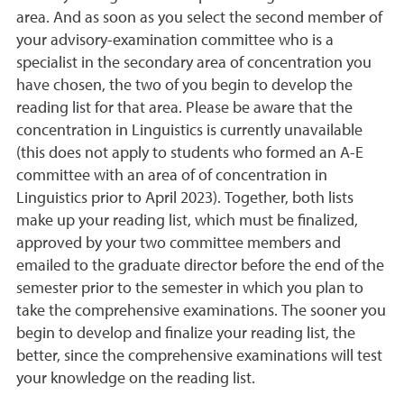
area. And as soon as you select the second member of
your advisory-examination committee who is a
specialist in the secondary area of concentration you
have chosen, the two of you begin to develop the
reading list for that area. Please be aware that the
concentration in Linguistics is currently unavailable
(this does not apply to students who formed an A-E
committee with an area of of concentration in
Linguistics prior to April 2023). Together, both lists
make up your reading list, which must be finalized,
approved by your two committee members and
emailed to the graduate director before the end of the
semester prior to the semester in which you plan to
take the comprehensive examinations. The sooner you
begin to develop and finalize your reading list, the
better, since the comprehensive examinations will test
your knowledge on the reading list.