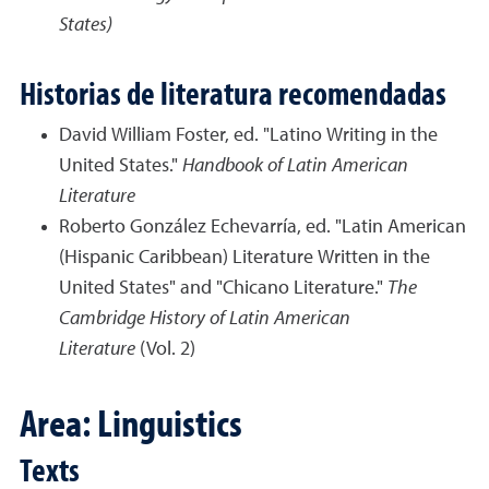
States)
Historias de literatura recomendadas
David William Foster, ed. "Latino Writing in the
United States."
Handbook of Latin American
Literature
Roberto González Echevarría, ed. "Latin American
(Hispanic Caribbean) Literature Written in the
United States" and "Chicano Literature."
The
Cambridge History of Latin American
Literature
(Vol. 2)
Area: Linguistics
Texts